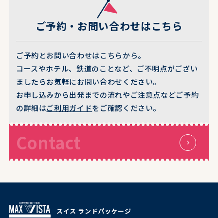
ご予約・お問い合わせはこちら
ご予約とお問い合わせはこちらから。
コースやホテル、鉄道のことなど、ご不明点がござい
ましたらお気軽にお問い合わせください。
お申し込みから出発までの流れやご注意点などご予約
の詳細は
ご利用ガイド
をご確認ください。
Contact
スイス ランドパッケージ