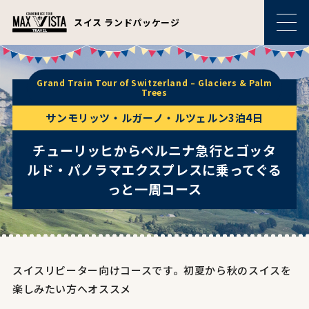
スイス ランドパッケージ
Grand Train Tour of Switzerland – Glaciers & Palm
Trees
サンモリッツ・ルガーノ・ルツェルン3泊4日
チューリッヒからベルニナ急行とゴッタ
ルド・パノラマエクスプレスに乗ってぐる
っと一周コース
スイスリピーター向けコースです。初夏から秋のスイスを
楽しみたい方へオススメ