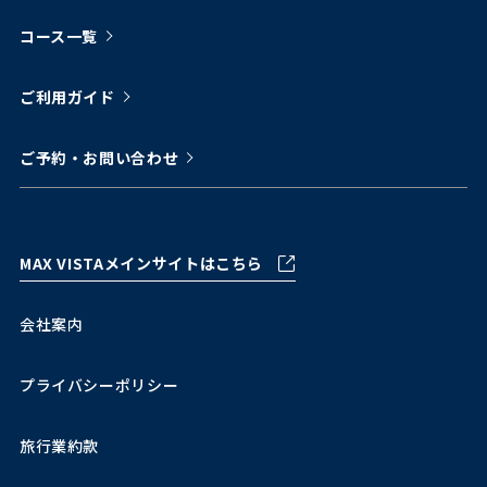
コース一覧
ご利用ガイド
ご予約・お問い合わせ
MAX VISTAメインサイトはこちら
会社案内
プライバシーポリシー
旅行業約款