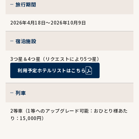
旅行期間
2026年4月18日～2026年10月9日
宿泊施設
3つ星＆4つ星（リクエストにより5つ星）
利用予定ホテルリストはこちら
列車
2等車（1等へのアップグレード可能：おひとり様あた
り：15,000円）