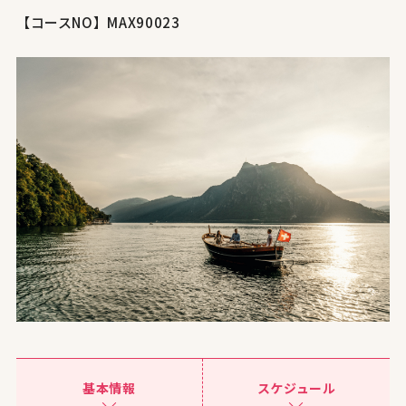
【コースNO】MAX90023
基本情報
スケジュール