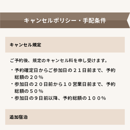
キャンセルポリシー・手配条件
キャンセル規定
ご予約後、規定のキャンセル料を申し受けます。
予約確定日からご参加日の２１日前まで、予約
総額の２０％
参加日の２０日前から１０営業日前まで、予約
総額の５０％
参加日の９日前以降、予約総額の１００％
追加宿泊