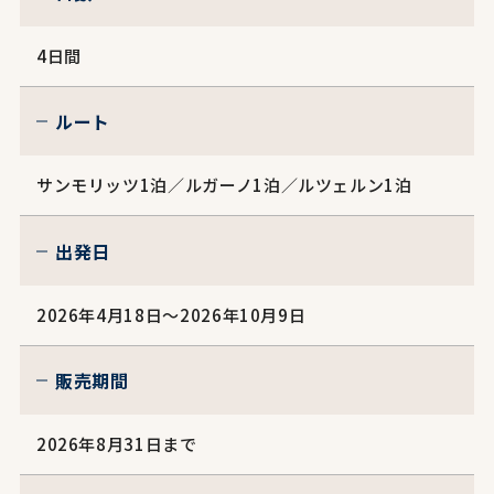
4日間
ルート
サンモリッツ1泊／ルガーノ1泊／ルツェルン1泊
出発日
2026年4月18日～2026年10月9日
販売期間
2026年8月31日まで