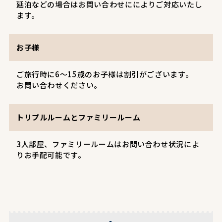
延泊などの場合はお問い合わせにによりご対応いたし
ます。
お子様
ご旅行時に6～15歳のお子様は割引がございます。
お問い合わせください。
トリプルルームとファミリールーム
3人部屋、ファミリールームはお問い合わせ状況によ
りお手配可能です。