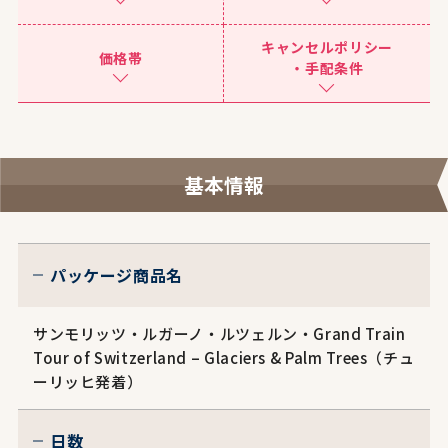
キャンセルポリシー
価格帯
・手配条件
基本情報
パッケージ商品名
サンモリッツ・ルガーノ・ルツェルン・Grand Train
Tour of Switzerland – Glaciers & Palm Trees（チュ
ーリッヒ発着）
日数