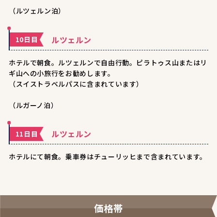
（ルツェルン泊）
ルツェルン
10日目
ホテルで朝食。ルツェルンで自由行動。ピラトゥス山またはリ
ギ山への小旅行をお勧めします。
（スイストラベルパスに含まれています）
（ルガーノ泊）
ルツェルン
11日目
ホテルにて朝食。乗車券はチューリッヒまで含まれています。
価格帯