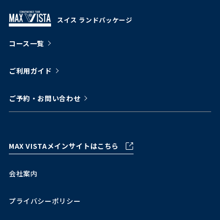
スイス ランドパッケージ
コース一覧
ご利用ガイド
ご予約・お問い合わせ
MAX VISTAメインサイトはこちら
会社案内
プライバシーポリシー