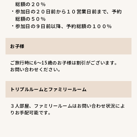
総額の２０％
参加日の２０日前から１０営業日前まで、予約
総額の５０％
参加日の９日前以降、予約総額の１００％
お子様
ご旅行時に6～15歳のお子様は割引がございます。
お問い合わせください。
トリプルルームとファミリールーム
３人部屋、ファミリールームはお問い合わせ状況によ
りお手配可能です。