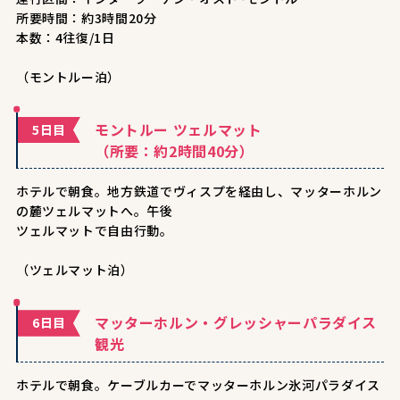
所要時間：約3時間20分
本数：4往復/1日
（モントルー泊）
モントルー ツェルマット
5日目
（所要：約2時間40分）
ホテルで朝食。地方鉄道でヴィスプを経由し、マッターホルン
の麓ツェルマットへ。午後
ツェルマットで自由行動。
（ツェルマット泊）
マッターホルン・グレッシャーパラダイス
6日目
観光
ホテルで朝食。ケーブルカーでマッターホルン氷河パラダイス