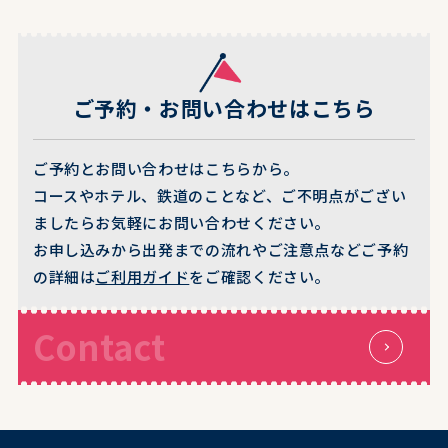
ご予約・お問い合わせはこちら
ご予約とお問い合わせはこちらから。
コースやホテル、鉄道のことなど、ご不明点がござい
ましたらお気軽にお問い合わせください。
お申し込みから出発までの流れやご注意点などご予約
の詳細は
ご利用ガイド
をご確認ください。
Contact