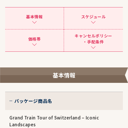
基本情報
スケジュール
キャンセルポリシー
価格帯
・手配条件
基本情報
パッケージ商品名
Grand Train Tour of Switzerland – Iconic
Landscapes