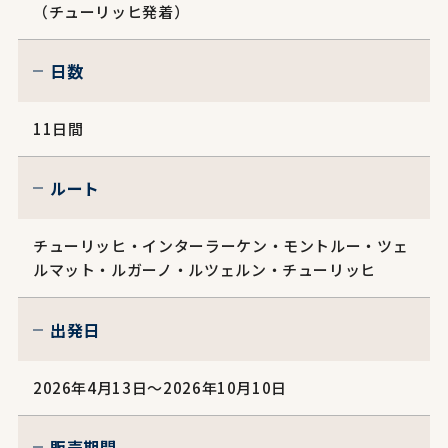
（チューリッヒ発着）
日数
11日間
ルート
チューリッヒ・インターラーケン・モントルー・ツェ
ルマット・ルガーノ・ルツェルン・チューリッヒ
出発日
2026年4月13日～2026年10月10日
販売期間