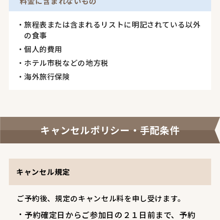
料金に含まれないもの
旅程表または含まれるリストに明記されている以外
の食事
個人的費用
ホテル市税などの地方税
海外旅行保険
キャンセルポリシー・手配条件
キャンセル規定
ご予約後、規定のキャンセル料を申し受けます。
予約確定日からご参加日の２１日前まで、予約