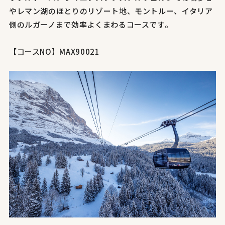
やレマン湖のほとりのリゾート地、モントルー、イタリア
側のルガーノまで効率よくまわるコースです。
【コースNO】MAX90021