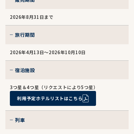
2026年8月31日まで
旅行期間
2026年4月13日～2026年10月10日
宿泊施設
3つ星＆4つ星（リクエストにより5つ星）
利用予定ホテルリストはこちら
列車