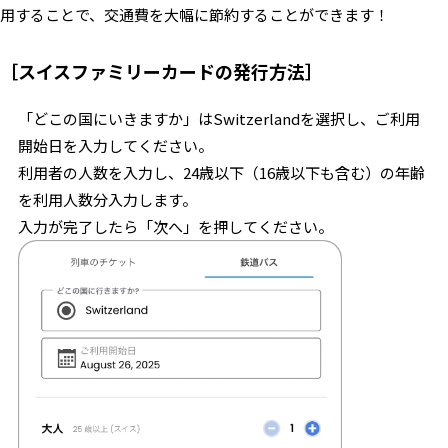
用することで、交通費を大幅に節約することができます！
［スイスファミリーカードの発行方法］
「どこの国にいきますか」はSwitzerlandを選択し、ご利用
開始日を入力してください。
利用者の人数を入力し、24歳以下（16歳以下も含む）の年齢
を利用人数分入力します。
入力が完了したら「次へ」を押してください。