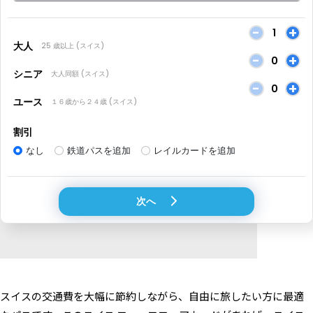
スイスの交通費を大幅に節約しながら、自由に旅したい方に最適