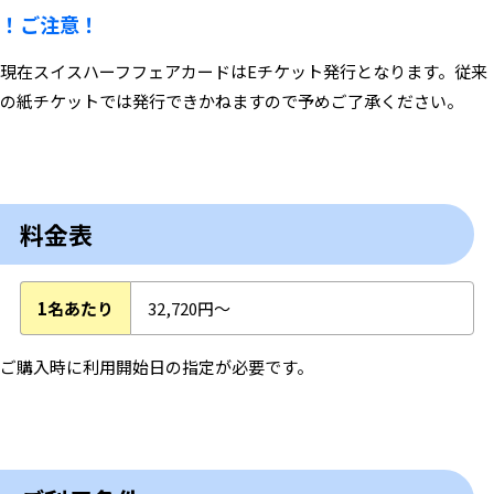
！ご注意！
現在スイスハーフフェアカードはEチケット発行となります。従来
の紙チケットでは発行できかねますので予めご了承ください。
料金表
1名あたり
32,720円～
ご購入時に利用開始日の指定が必要です。