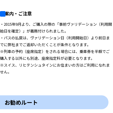
ご案内・ご注意
・2015年9月より、ご購入の際の「事前ヴァリデーション（利用開
始日を確定）」が義務付けられました。
・パスの払戻は、ヴァリデーション日（利用開始日）より前日ま
でに弊社までご返却いただくことが条件となります。
※列車の予約（座席指定）をされる場合には、乗車券を半額でご
購入する以外にも別途、座席指定料が必要となります。
※スイス、リヒテンシュタインにお住まいの方はご利用になれま
せん。
お勧めルート