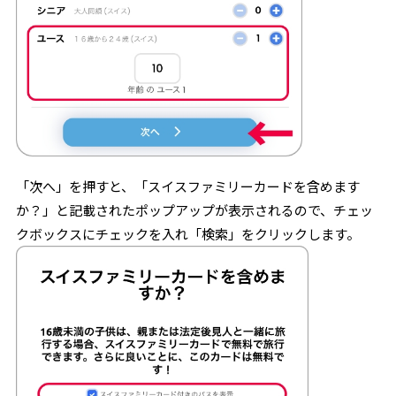
「次へ」を押すと、「スイスファミリーカードを含めます
か？」と記載されたポップアップが表示されるので、チェッ
クボックスにチェックを入れ「検索」をクリックします。