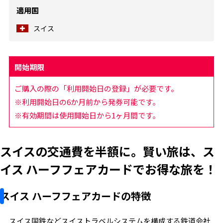
適用国
スイス
開始期限
ご購入の際の「利用開始日の登録」が必要です。
※利用開始日の6か月前から発券可能です。
※有効期間は使用開始日から1ヶ月間です。
スイスの交通費を半額に。賢い旅は、ス
イス ハーフフェアカードでお得な旅を！
スイス ハーフフェアカードの特徴
スイス国鉄などスイストラベルシステムを構成する鉄道会社