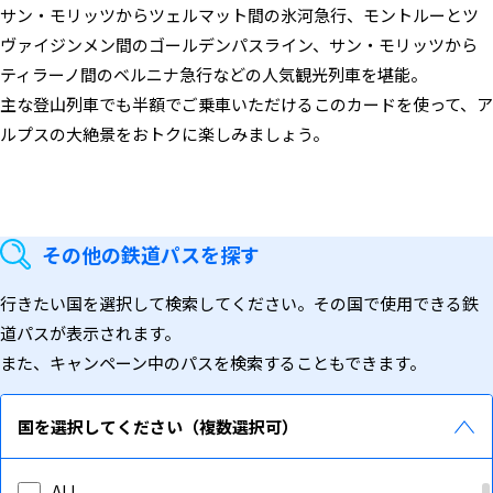
サン・モリッツからツェルマット間の氷河急行、モントルーとツ
ヴァイジンメン間のゴールデンパスライン、サン・モリッツから
ティラーノ間のベルニナ急行などの人気観光列車を堪能。
主な登山列車でも半額でご乗車いただけるこのカードを使って、ア
ルプスの大絶景をおトクに楽しみましょう。
その他の鉄道パスを探す
行きたい国を選択して検索してください。その国で使用できる鉄
道パスが表示されます。
また、キャンペーン中のパスを検索することもできます。
国を選択してください（複数選択可）
ALL