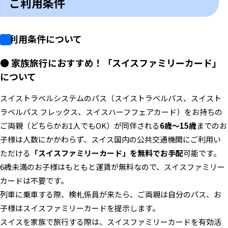
ご利用条件
ご利用条件について
● 家族旅行におすすめ！「スイスファミリーカード」
について
スイストラベルシステムのパス（スイストラベルパス、スイスト
ラベルパス フレックス、スイスハーフフェアカード）をお持ちの
ご両親（どちらかお1人でもOK）が同伴される
6歳〜15歳
までのお
子様は人数にかかわらず、スイス国内の公共交通機関にご利用い
ただける
「スイスファミリーカード」を無料でお手配
可能です。
6歳未満のお子様はもともと運賃が無料なので、スイスファミリー
カードは不要です。
列車に乗車する際、検札係員が来たら、ご両親は自分のパス、お
子様はスイスファミリーカードを提示します。
スイスを家族で旅行する際は、スイスファミリーカードを有効活