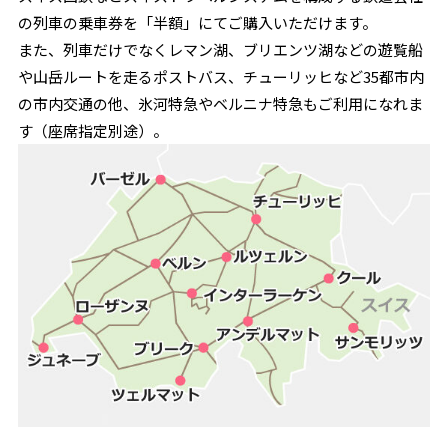
の列車の乗車券を「半額」にてご購入いただけます。
また、列車だけでなくレマン湖、ブリエンツ湖などの遊覧船
や山岳ルートを走るポストバス、チューリッヒなど35都市内
の市内交通の他、氷河特急やベルニナ特急もご利用になれま
す（座席指定別途）。