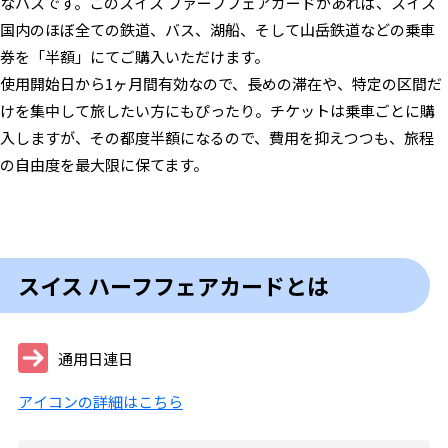
なパスです。このスイス ファーフフェアカードがあれば、スイス
国内のほぼ全ての鉄道、バス、湖船、そして山岳鉄道などの乗車
券を「半額」にてご購入いただけます。
使用開始日から1ヶ月間有効なので、長めの滞在や、特定の区間だ
けを集中して旅したい方にもぴったり。チケットは乗車ごとに購
入しますが、その都度半額になるので、費用を抑えつつも、旅程
の自由度を最大限に保てます。
スイス ハーフフェアカードとは
通用日連日
アイコンの詳細はこちら