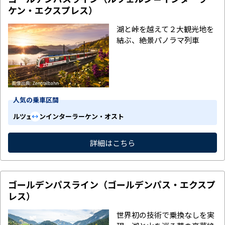
ケン・エクスプレス）
湖と峠を越えて２大観光地を
結ぶ、絶景パノラマ列車
人気の乗車区間
ルツェルン
インターラーケン・オスト
詳細はこちら
ゴールデンパスライン（ゴールデンパス・エクスプ
レス）
世界初の技術で乗換なしを実