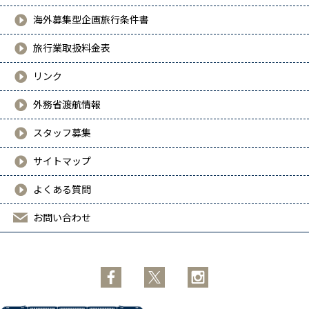
海外募集型企画旅行条件書
旅行業取扱料金表
リンク
外務省渡航情報
スタッフ募集
サイトマップ
よくある質問
お問い合わせ