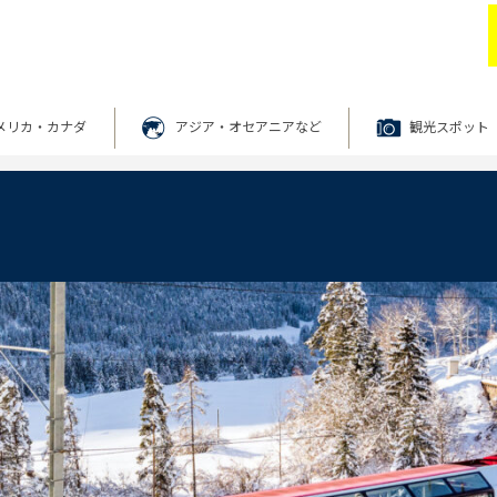
メリカ・カナダ
アジア・オセアニアなど
観光スポット