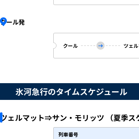
クール発
クール
ツェル
氷河急行のタイムスケジュール
ツェルマット⇒サン・モリッツ （夏季スケジュ
列車番号