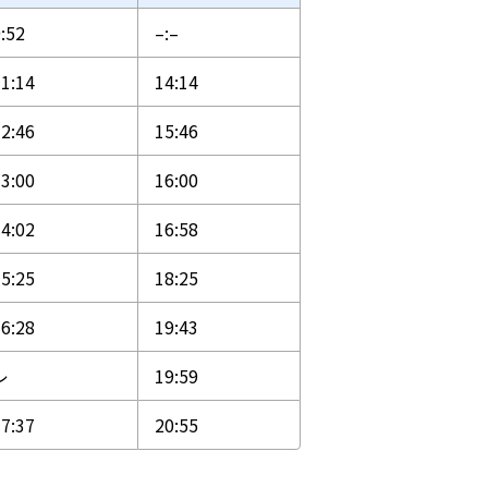
:52
–:–
1:14
14:14
2:46
15:46
3:00
16:00
4:02
16:58
5:25
18:25
6:28
19:43
レ
19:59
7:37
20:55