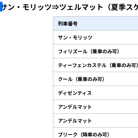
サン・モリッツ⇒ツェルマット（夏季スケジュー
列車番号
サン・モリッツ
フィリズール（乗車のみ可）
ティーフェンカステル（乗車のみ可
クール（乗車のみ可）
ディゼンティス
アンデルマット
アンデルマット
ブリーク（降車のみ可）