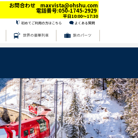
お問合わせ maxvista@ohshu.com
電話番号:050-1745-2929
平日10:00～17:30
初めてご利用の方はこちら
よくある質問
世界の豪華列車
旅のパーツ