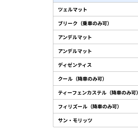
ツェルマット
ブリーク（乗車のみ可）
アンデルマット
アンデルマット
ディゼンティス
クール（降車のみ可）
ティーフェンカステル（降車のみ可
フィリズール（降車のみ可）
サン・モリッツ