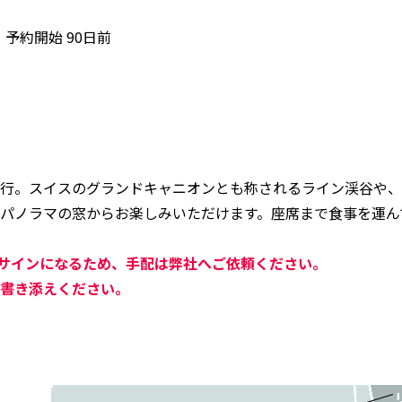
予約開始 90日前
行。スイスのグランドキャニオンとも称されるライン渓谷や、
パノラマの窓からお楽しみいただけます。座席まで食事を運ん
アサインになるため、手配は弊社へご依頼ください。
書き添えください。