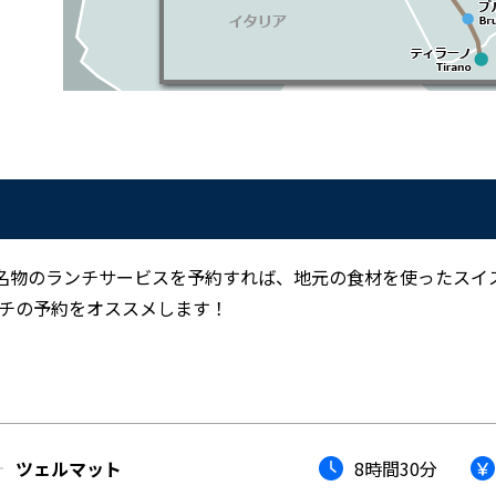
名物のランチサービスを予約すれば、地元の食材を使ったスイ
チの予約をオススメします！
ツェルマット
8時間30分