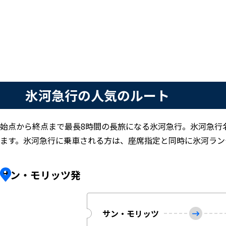
氷河急行の人気のルート
始点から終点まで最長8時間の長旅になる氷河急行。氷河急行
ます。氷河急行に乗車される方は、座席指定と同時に氷河ラン
サン・モリッツ発
サン・モリッツ