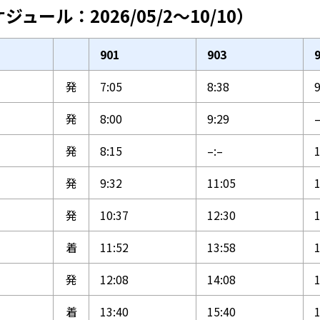
ル：2026/05/2～10/10）
901
903
発
7:05
8:38
9
発
8:00
9:29
–
）
発
8:15
–:–
1
発
9:32
11:05
1
発
10:37
12:30
1
着
11:52
13:58
1
発
12:08
14:08
1
着
13:40
15:40
1