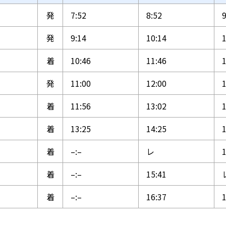
発
7:52
8:52
9
発
9:14
10:14
1
着
10:46
11:46
1
発
11:00
12:00
1
着
11:56
13:02
1
着
13:25
14:25
1
）
着
–:–
レ
1
着
–:–
15:41
着
–:–
16:37
1