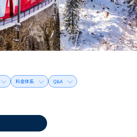
料金体系
Q&A