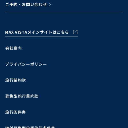
ご予約・お問い合わせ
MAX VISTAメインサイトはこちら
会社案内
プライバシーポリシー
旅行業約款
募集型旅行業約款
旅行条件書