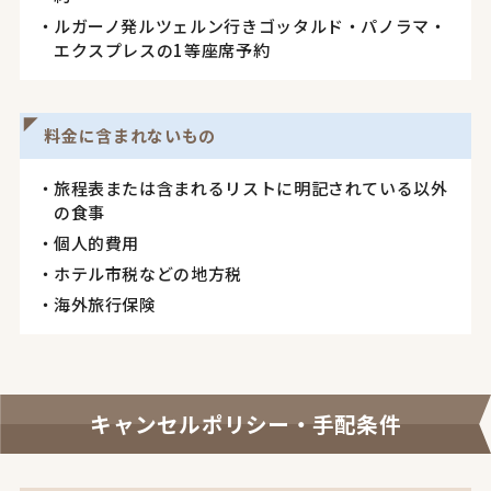
ルガーノ発ルツェルン行きゴッタルド・パノラマ・
エクスプレスの1等座席予約
料金に含まれないもの
旅程表または含まれるリストに明記されている以外
の食事
個人的費用
ホテル市税などの地方税
海外旅行保険
キャンセルポリシー・手配条件