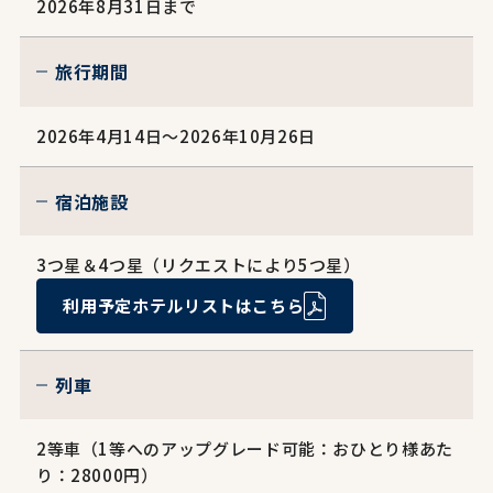
2026年8月31日まで
旅行期間
2026年4月14日～2026年10月26日
宿泊施設
3つ星＆4つ星（リクエストにより5つ星）
利用予定ホテルリストはこちら
列車
2等車（1等へのアップグレード可能：おひとり様あた
り：28000円）