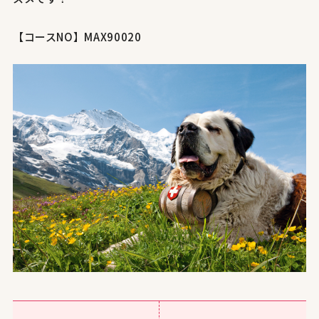
【コースNO】MAX90020