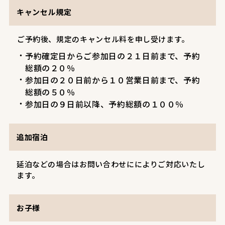
キャンセル規定
ご予約後、規定のキャンセル料を申し受けます。
予約確定日からご参加日の２１日前まで、予約
総額の２０％
参加日の２０日前から１０営業日前まで、予約
総額の５０％
参加日の９日前以降、予約総額の１００％
追加宿泊
延泊などの場合はお問い合わせにによりご対応いたし
ます。
お子様