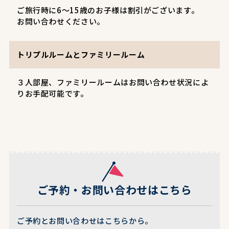
ご旅行時に6～15歳のお子様は割引がございます。
お問い合わせください。
トリプルルームとファミリールーム
３人部屋、ファミリールームはお問い合わせ状況によ
りお手配可能です。
ご予約・お問い合わせはこちら
ご予約とお問い合わせはこちらから。