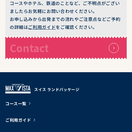
コースやホテル、鉄道のことなど、ご不明点がござい
ましたらお気軽にお問い合わせください。
お申し込みから出発までの流れやご注意点などご予約
の詳細は
ご利用ガイド
をご確認ください。
Contact
スイス ランドパッケージ
コース一覧
ご利用ガイド