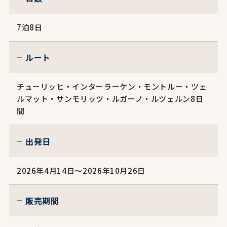
7泊8日
ルート
チューリッヒ・インターラーケン・モントルー・ツェ
ルマット・サンモリッツ・ルガーノ・ルツェルン8日
間
出発日
2026年4月14日～2026年10月26日
販売期間