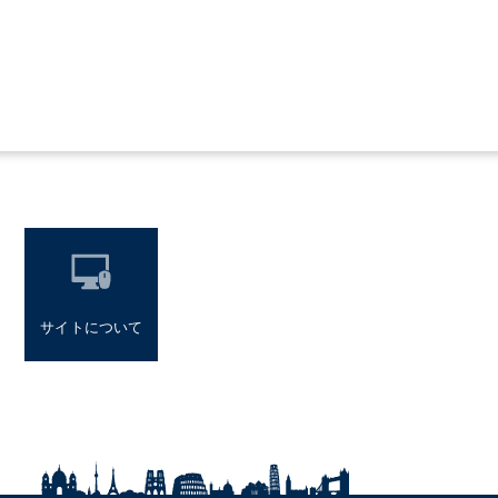
サイトについて