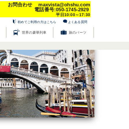
問合わせ maxvista@ohshu.com
電話番号:050-1745-2929
平日10:00～17:30
初めてご利用の方はこちら
よくある質問
世界の豪華列車
旅のパーツ