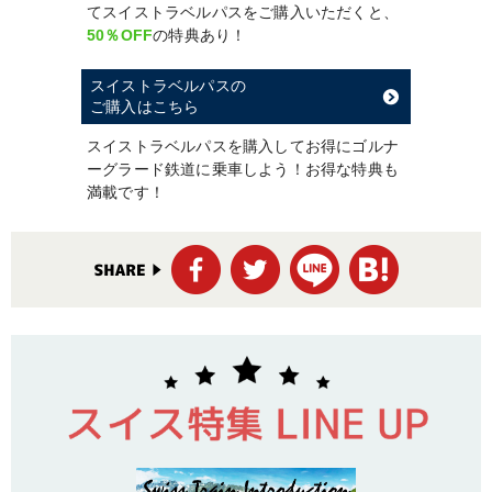
てスイストラベルパスをご購入いただくと、
50％OFF
の特典あり！
スイストラベルパスの
ご購入はこちら
スイストラベルパスを購入してお得にゴルナ
ーグラード鉄道に乗車しよう！お得な特典も
満載です！