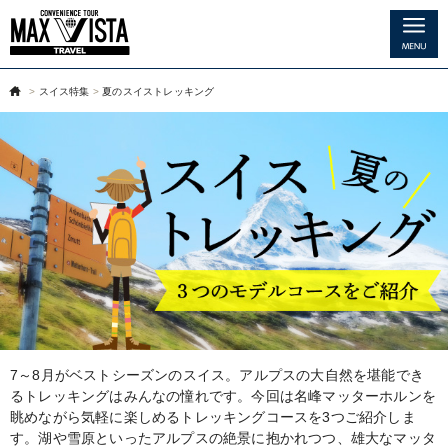
>
スイス特集
>
夏のスイストレッキング
MENU
7～8月がベストシーズンのスイス。アルプスの大自然を堪能でき
るトレッキングはみんなの憧れです。今回は名峰マッターホルンを
眺めながら気軽に楽しめるトレッキングコースを3つご紹介しま
す。湖や雪原といったアルプスの絶景に抱かれつつ、雄大なマッタ