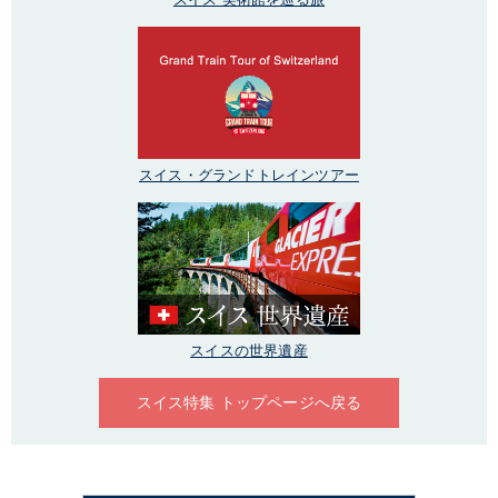
スイス・グランドトレインツアー
スイスの世界遺産
スイス特集 トップページへ戻る