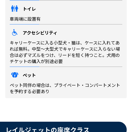
トイレ
車両端に設置有
アクセシビリティ
キャリーケースに入る小型犬・猫は、ケースに入れてあ
れば無料。中型～大型犬でキャリーケースに入らない場
合は必ずマズルをつけ、リードを短く持つこと。犬用の
チケットの購入が別途必要
ペット
ペット同伴の場合は、プライベート・コンパートメント
を予約する必要あり
レイルジェットの座席クラス