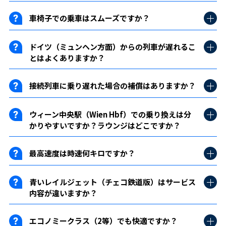
車椅子での乗車はスムーズですか？
ドイツ（ミュンヘン方面）からの列車が遅れるこ
とはよくありますか？
接続列車に乗り遅れた場合の補償はありますか？
ウィーン中央駅（Wien Hbf）での乗り換えは分
かりやすいですか？ラウンジはどこですか？
最高速度は時速何キロですか？
青いレイルジェット（チェコ鉄道版）はサービス
内容が違いますか？
エコノミークラス（2等）でも快適ですか？