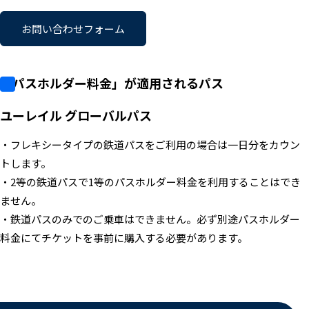
お問い合わせフォーム
「パスホルダー料金」が適用されるパス
ユーレイル グローバルパス
・フレキシータイプの鉄道パスをご利用の場合は一日分をカウン
トします。
・2等の鉄道パスで1等のパスホルダー料金を利用することはでき
ません。
・鉄道パスのみでのご乗車はできません。必ず別途パスホルダー
料金にてチケットを事前に購入する必要があります。