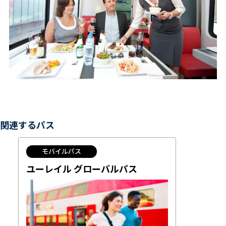
関連するパス
モバイルパス
ユーレイル グローバルパス