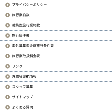
プライバシーポリシー
旅行業約款
募集型旅行業約款
旅行条件書
海外募集型企画旅行条件書
旅行業取扱料金表
リンク
外務省渡航情報
スタッフ募集
サイトマップ
よくある質問