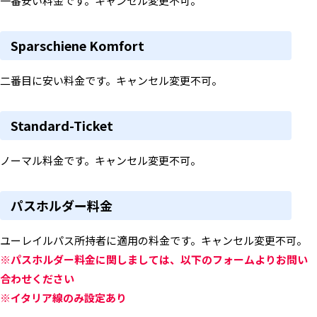
一番安い料金です。キャンセル変更不可。
Sparschiene Komfort
二番目に安い料金です。キャンセル変更不可。
Standard-Ticket
ノーマル料金です。キャンセル変更不可。
パスホルダー料金
ユーレイルパス所持者に適用の料金です。キャンセル変更不可。
※パスホルダー料金に関しましては、以下のフォームよりお問い
合わせください
※
イタリア線のみ設定あり