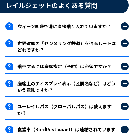
レイルジェットのよくある質問
ウィーン国際空港に直接乗り入れていますか？
世界遺産の「ゼンメリング鉄道」を通るルートは
どれですか？
乗車するには座席指定（予約）は必須ですか？
座席上のディスプレイ表示（区間名など）はどう
いう意味ですか？
ユーレイルパス（グローバルパス）は使えます
か？
食堂車（BordRestaurant）は連結されています