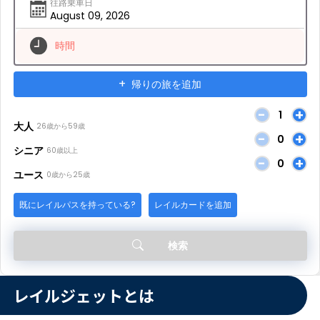
レイルジェットとは