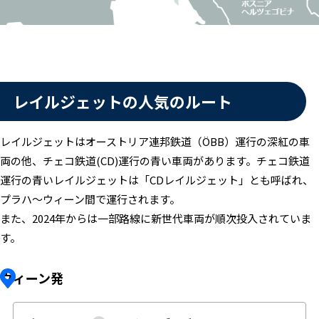
レイルジェットの人気のルート
レイルジェットはオーストリア連邦鉄道（ÖBB）運行の深紅の車
両の他、チェコ鉄道(CD)運行の青い車両があります。チェコ鉄道
運行の青いレイルジェットは「CDレイルジェット」とも呼ばれ、
プラハ～ウィーン間で運行されます。
また、2024年からは一部路線に新世代車両が順次投入されていま
す。
ウィーン発