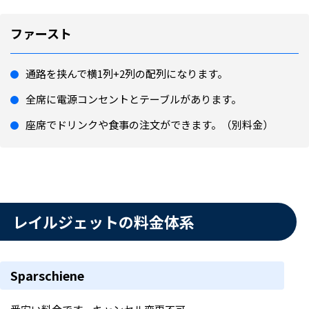
ファースト
通路を挟んで横1列+2列の配列になります。
全席に電源コンセントとテーブルがあります。
座席でドリンクや食事の注文ができます。（別料金）
レイルジェットの料金体系
Sparschiene