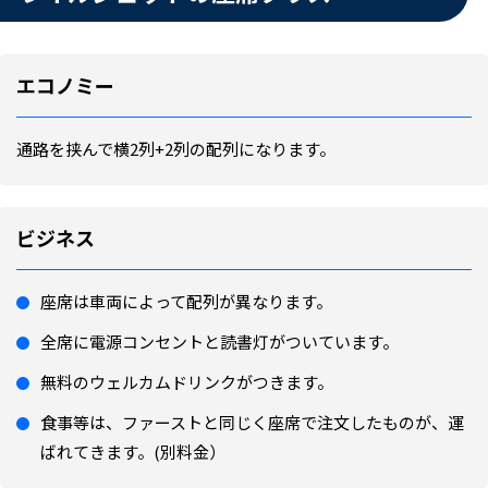
エコノミー
通路を挟んで横2列+2列の配列になります。
ビジネス
座席は車両によって配列が異なります。
全席に電源コンセントと読書灯がついています。
無料のウェルカムドリンクがつきます。
食事等は、ファーストと同じく座席で注文したものが、運
ばれてきます。(別料金）