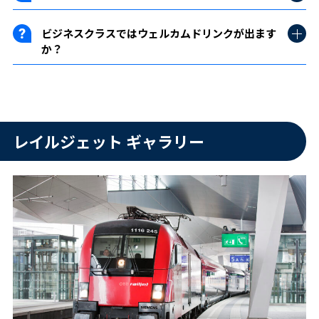
ビジネスクラスではウェルカムドリンクが出ます
か？
レイルジェット ギャラリー