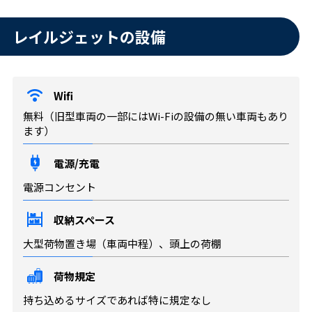
レイルジェットの設備
Wifi
無料（旧型車両の一部にはWi-Fiの設備の無い車両もあり
ます）
電源/充電
電源コンセント
収納スペース
大型荷物置き場（車両中程）、頭上の荷棚
荷物規定
持ち込めるサイズであれば特に規定なし