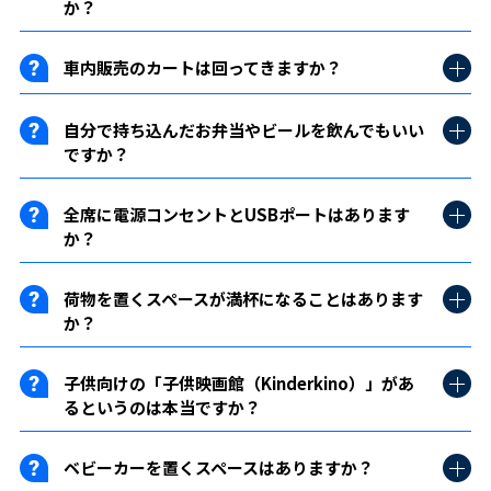
か？
車内販売のカートは回ってきますか？
自分で持ち込んだお弁当やビールを飲んでもいい
ですか？
全席に電源コンセントとUSBポートはあります
か？
荷物を置くスペースが満杯になることはあります
か？
子供向けの「子供映画館（Kinderkino）」があ
るというのは本当ですか？
ベビーカーを置くスペースはありますか？