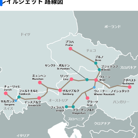
レイルジェット 路線図