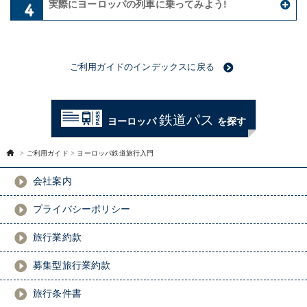
実際にヨーロッパの列車に乗ってみよう!
ご利用ガイドのインデックスに戻る
鉄道パス
ヨーロッパ
を探す
>
ご利用ガイド
>
ヨーロッパ鉄道旅行入門
会社案内
プライバシーポリシー
旅行業約款
募集型旅行業約款
旅行条件書