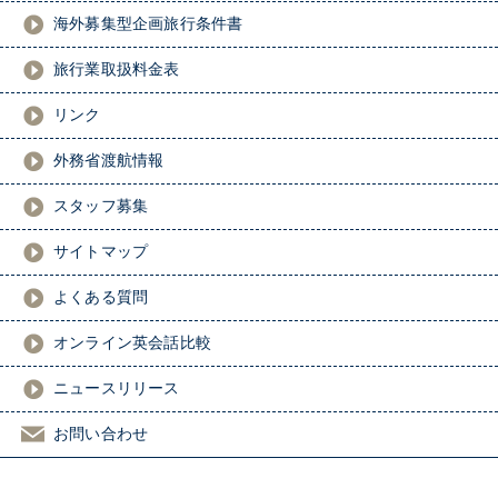
海外募集型企画旅行条件書
旅行業取扱料金表
リンク
外務省渡航情報
スタッフ募集
サイトマップ
よくある質問
オンライン英会話比較
ニュースリリース
お問い合わせ